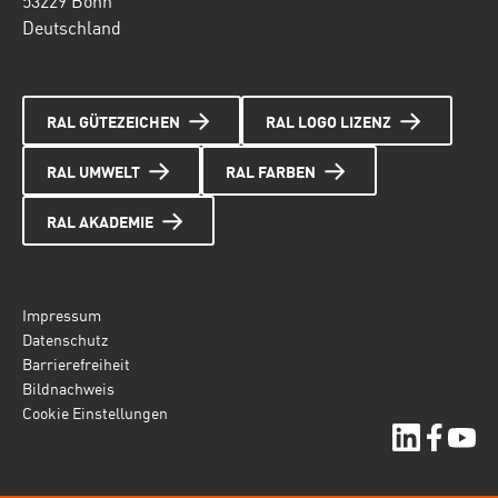
53229 Bonn
Deutschland
RAL GÜTEZEICHEN
RAL LOGO LIZENZ
RAL UMWELT
RAL FARBEN
RAL AKADEMIE
Impressum
Datenschutz
Barrierefreiheit
Bildnachweis
Cookie Einstellungen