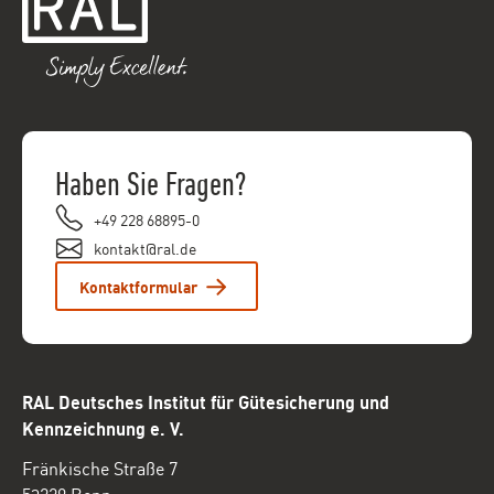
Haben Sie Fragen?
+49 228 68895-0
kontakt@ral.de
Kontaktformular
RAL Deutsches Institut für Gütesicherung und
Kennzeichnung e. V.
Fränkische Straße 7