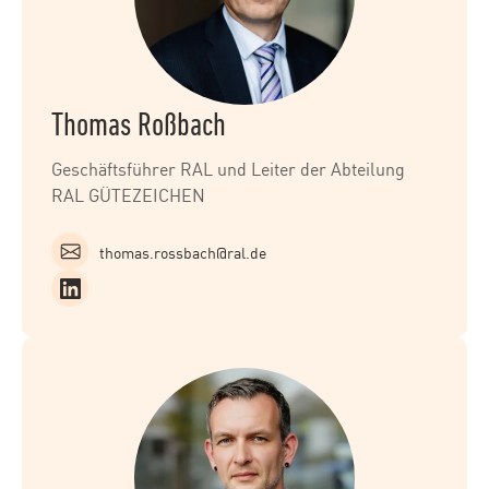
Thomas Roßbach
Geschäftsführer RAL und Leiter der Abteilung
RAL GÜTEZEICHEN
thomas.rossbach@ral.de