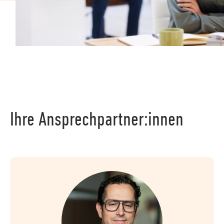
Ihre Ansprechpartner:innen