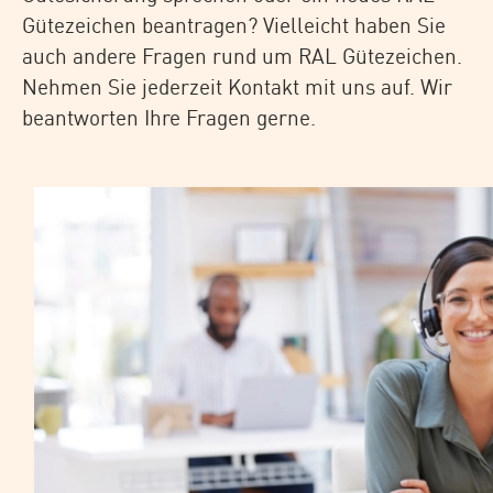
Gütezeichen beantragen? Vielleicht haben Sie
auch andere Fragen rund um RAL Gütezeichen.
Nehmen Sie jederzeit Kontakt mit uns auf. Wir
beantworten Ihre Fragen gerne.