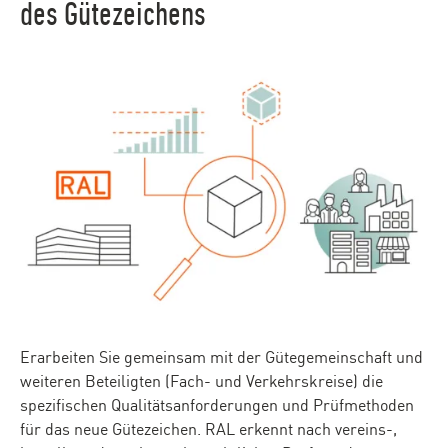
des Gütezeichens
Erarbeiten Sie gemeinsam mit der Gütegemeinschaft und
weiteren Beteiligten (Fach- und Verkehrskreise) die
spezifischen Qualitätsanforderungen und Prüfmethoden
für das neue Gütezeichen. RAL erkennt nach vereins-,