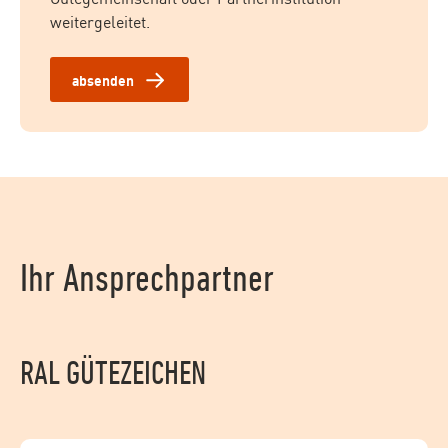
weitergeleitet.
Ihr Ansprechpartner
RAL GÜTEZEICHEN