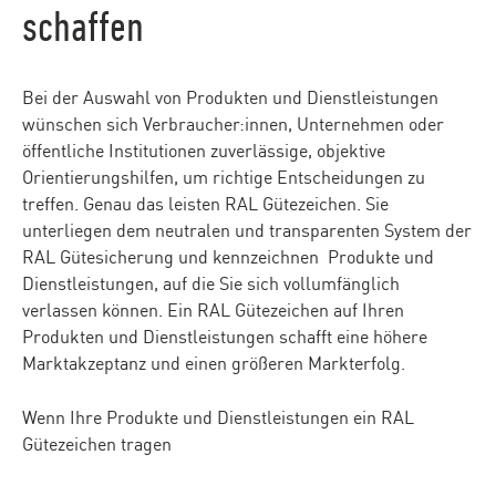
schaffen
Bei der Auswahl von Produkten und Dienstleistungen
wünschen sich Verbraucher:innen, Unternehmen oder
öffentliche Institutionen zuverlässige, objektive
Orientierungshilfen, um richtige Entscheidungen zu
treffen. Genau das leisten RAL Gütezeichen. Sie
unterliegen dem neutralen und transparenten System der
RAL Gütesicherung und kennzeichnen Produkte und
Dienstleistungen, auf die Sie sich vollumfänglich
verlassen können. Ein RAL Gütezeichen auf Ihren
Produkten und Dienstleistungen schafft eine höhere
Marktakzeptanz und einen größeren Markterfolg.
Wenn Ihre Produkte und Dienstleistungen ein RAL
Gütezeichen tragen