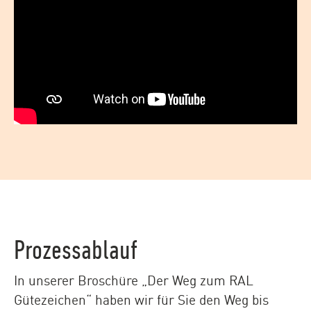
Prozessablauf
In unserer Broschüre „Der Weg zum RAL
Gütezeichen“ haben wir für Sie den Weg bis