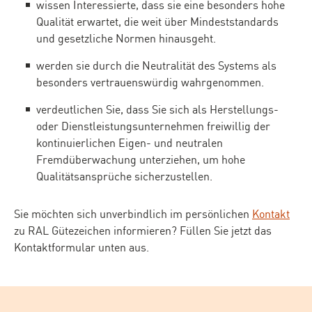
wissen Interessierte, dass sie eine besonders hohe
Qualität erwartet, die weit über Mindeststandards
und gesetzliche Normen hinausgeht.
werden sie durch die Neutralität des Systems als
besonders vertrauenswürdig wahrgenommen.
verdeutlichen Sie, dass Sie sich als Herstellungs-
oder Dienstleistungsunternehmen freiwillig der
kontinuierlichen Eigen- und neutralen
Fremdüberwachung unterziehen, um hohe
Qualitätsansprüche sicherzustellen.
Sie möchten sich unverbindlich im persönlichen
Kontakt
zu RAL Gütezeichen informieren? Füllen Sie jetzt das
Kontaktformular unten aus.