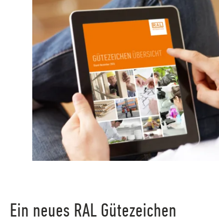
Ein neues RAL Gütezeichen