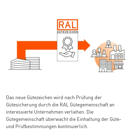
Das neue Gütezeichen wird nach Prüfung der
Gütesicherung durch die RAL Gütegemeinschaft an
interessierte Unternehmen verliehen. Die
Gütegemeinschaft überwacht die Einhaltung der Güte-
und Prüfbestimmungen kontinuierlich.