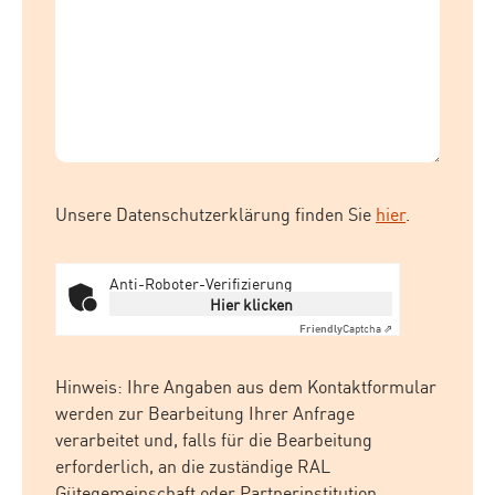
Unsere Datenschutzerklärung finden Sie
hier
.
Anti-Roboter-Verifizierung
Hier klicken
Friendly
Captcha ⇗
Hinweis: Ihre Angaben aus dem Kontaktformular
werden zur Bearbeitung Ihrer Anfrage
verarbeitet und, falls für die Bearbeitung
erforderlich, an die zuständige RAL
Gütegemeinschaft oder Partnerinstitution