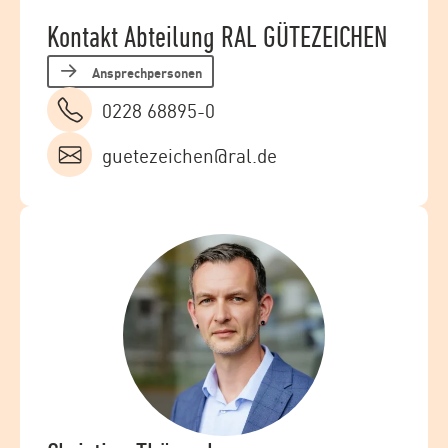
Kontakt Abteilung RAL GÜTEZEICHEN
Ansprechpersonen
0228 68895-0
guetezeichen@ral.de