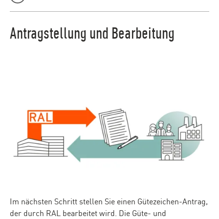
Antragstellung und Bearbeitung
Im nächsten Schritt stellen Sie einen Gütezeichen-Antrag,
der durch RAL bearbeitet wird. Die Güte- und