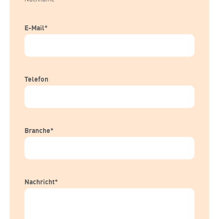
E-Mail
*
Telefon
Branche
*
Nachricht
*