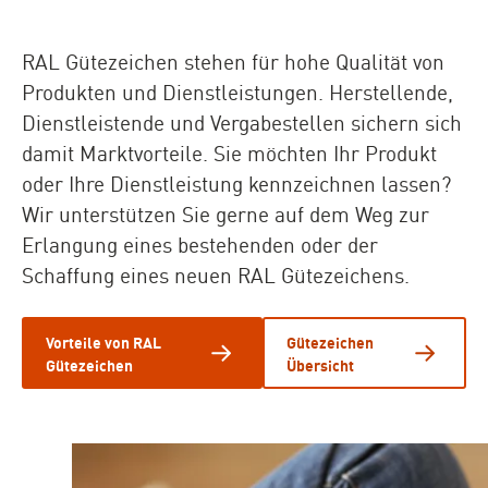
RAL Gütezeichen stehen für hohe Qualität von
Produkten und Dienstleistungen. Herstellende,
Dienstleistende und Vergabestellen sichern sich
damit Marktvorteile. Sie möchten Ihr Produkt
oder Ihre Dienstleistung kennzeichnen lassen?
Wir unterstützen Sie gerne auf dem Weg zur
Erlangung eines bestehenden oder der
Schaffung eines neuen RAL Gütezeichens.
Vorteile von RAL
Gütezeichen
Gütezeichen
Übersicht