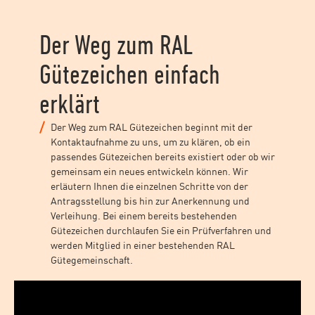
Der Weg zum RAL
Gütezeichen einfach
erklärt
Der Weg zum RAL Gütezeichen beginnt mit der
Kontaktaufnahme zu uns, um zu klären, ob ein
passendes Gütezeichen bereits existiert oder ob wir
gemeinsam ein neues entwickeln können. Wir
erläutern Ihnen die einzelnen Schritte von der
Antragsstellung bis hin zur Anerkennung und
Verleihung. Bei einem bereits bestehenden
Gütezeichen durchlaufen Sie ein Prüfverfahren und
werden Mitglied in einer bestehenden RAL
Gütegemeinschaft.