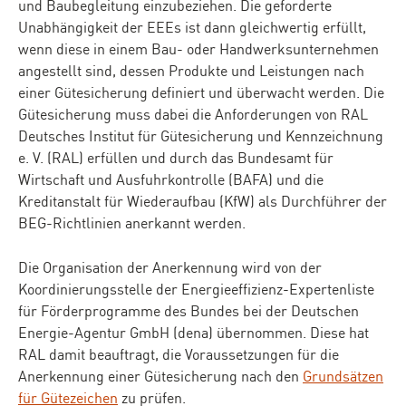
und Baubegleitung einzubeziehen. Die geforderte
Unabhängigkeit der EEEs ist dann gleichwertig erfüllt,
wenn diese in einem Bau- oder Handwerksunternehmen
angestellt sind, dessen Produkte und Leistungen nach
einer Gütesicherung definiert und überwacht werden. Die
Gütesicherung muss dabei die Anforderungen von RAL
Deutsches Institut für Gütesicherung und Kennzeichnung
e. V. (RAL) erfüllen und durch das Bundesamt für
Wirtschaft und Ausfuhrkontrolle (BAFA) und die
Kreditanstalt für Wiederaufbau (KfW) als Durchführer der
BEG-Richtlinien anerkannt werden.
Die Organisation der Anerkennung wird von der
Koordinierungsstelle der Energieeffizienz-Expertenliste
für Förderprogramme des Bundes bei der Deutschen
Energie-Agentur GmbH (dena) übernommen. Diese hat
RAL damit beauftragt, die Voraussetzungen für die
Anerkennung einer Gütesicherung nach den
Grundsätzen
für Gütezeichen
zu prüfen.