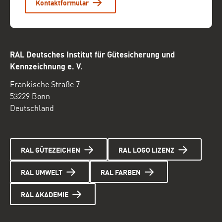
Kontaktformular
RAL Deutsches Institut für Gütesicherung und
Kennzeichnung e. V.
Fränkische Straße 7
53229 Bonn
Deutschland
RAL GÜTEZEICHEN
RAL LOGO LIZENZ
RAL UMWELT
RAL FARBEN
RAL AKADEMIE