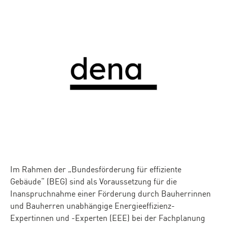
Im Rahmen der „Bundesförderung für effiziente
Gebäude“ (BEG) sind als Voraussetzung für die
Inanspruchnahme einer Förderung durch Bauherrinnen
und Bauherren unabhängige Energieeffizienz-
Expertinnen und -Experten (EEE) bei der Fachplanung