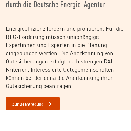
durch die Deutsche Energie-Agentur
Energieeffizienz fördern und profitieren: Für die
BEG-Förderung müssen unabhängige
Expertinnen und Experten in die Planung
eingebunden werden. Die Anerkennung von
Gütesicherungen erfolgt nach strengen RAL
Kriterien. Interessierte Gütegemeinschaften
können bei der dena die Anerkennung ihrer
Gütesicherung beantragen.
Zur Beantragung