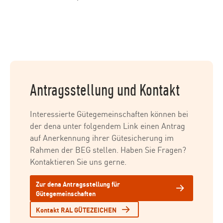
Antragsstellung und Kontakt
Interessierte Gütegemeinschaften können bei
der dena unter folgendem Link einen Antrag
auf Anerkennung ihrer Gütesicherung im
Rahmen der BEG stellen. Haben Sie Fragen?
Kontaktieren Sie uns gerne.
Zur dena Antragsstellung für
Gütegemeinschaften
Kontakt RAL GÜTEZEICHEN