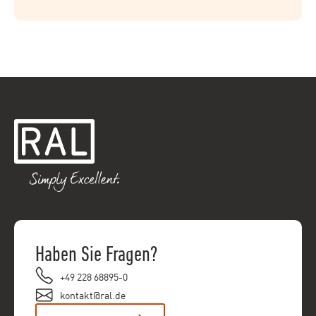
Haben Sie Fragen?
+49 228 68895-0
kontakt@ral.de