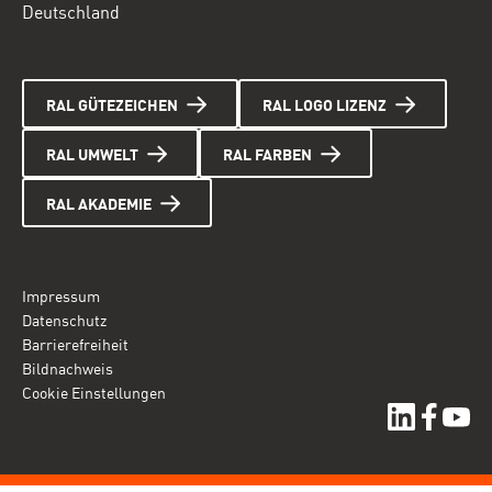
Deutschland
RAL GÜTEZEICHEN
RAL LOGO LIZENZ
RAL UMWELT
RAL FARBEN
RAL AKADEMIE
Impressum
Datenschutz
Barrierefreiheit
Bildnachweis
Cookie Einstellungen