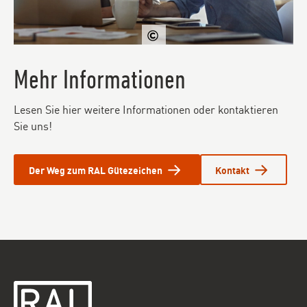
iStockphoto/gradyreese
Mehr Informationen
Lesen Sie hier weitere Informationen oder kontaktieren
Sie uns!
Der Weg zum RAL Gütezeichen
Kontakt