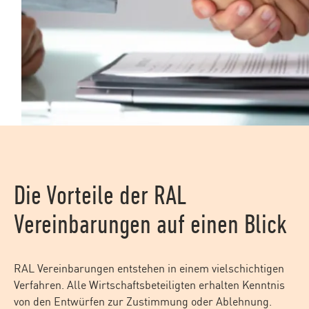
Die Vorteile der RAL
Vereinbarungen auf einen Blick
RAL Vereinbarungen entstehen in einem vielschichtigen
Verfahren. Alle Wirtschaftsbeteiligten
erhalten Kenntnis
von den Entwürfen zur Zustimmung oder Ablehnung.