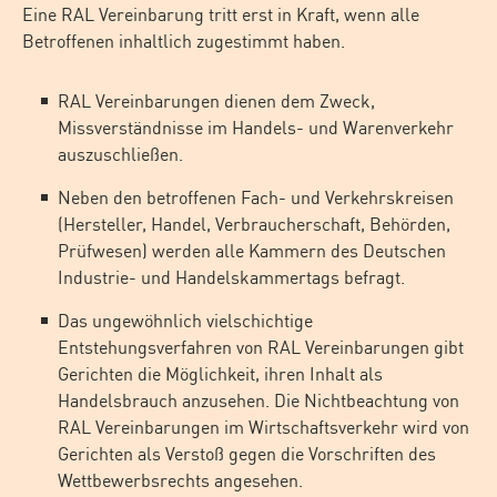
Eine RAL
Vereinbarung tritt erst in Kraft, wenn alle
Betroffenen inhaltlich zugestimmt haben.
RAL Vereinbarungen dienen dem Zweck,
Missverständnisse im Handels- und
Warenverkehr
auszuschließen.
Neben den betroffenen Fach- und Verkehrskreisen
(Hersteller, Handel, Verbraucherschaft,
Behörden,
Prüfwesen) werden alle Kammern des Deutschen
Industrie- und Handelskammertags
befragt.
Das ungewöhnlich vielschichtige
Entstehungsverfahren von RAL Vereinbarungen gibt
Gerichten die Möglichkeit, ihren Inhalt als
Handelsbrauch anzusehen. Die Nichtbeachtung von
RAL Vereinbarungen im Wirtschaftsverkehr wird von
Gerichten als Verstoß gegen die
Vorschriften des
Wettbewerbsrechts angesehen.