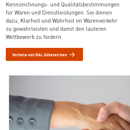
Kennzeichnungs- und Qualitätsbestimmungen
für Waren und Dienstleistungen. Sie dienen
dazu, Klarheit und Wahrheit im Warenverkehr
zu gewährleisten und damit den lauteren
Wettbewerb zu fördern.
Vorteile von RAL Gütezeichen