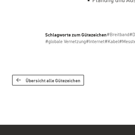
Schlagworte zum Gütezeichen
#Breitband
#D
#globale Vernetzung
#Internet
#Kabel
#Messt
Übersicht alle Gütezeichen