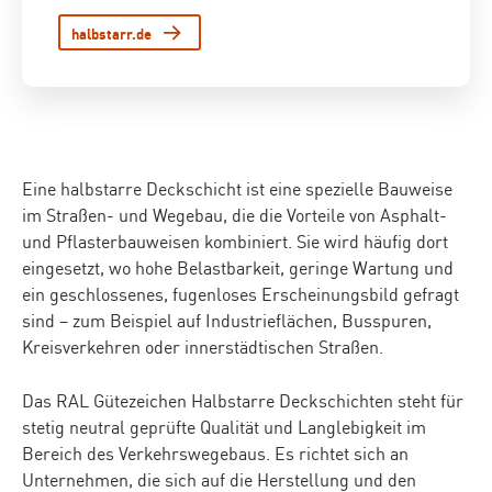
halbstarr.de
Eine halbstarre Deckschicht ist eine spezielle Bauweise
im Straßen- und Wegebau, die die Vorteile von Asphalt-
und Pflasterbauweisen kombiniert. Sie wird häufig dort
eingesetzt, wo hohe Belastbarkeit, geringe Wartung und
ein geschlossenes, fugenloses Erscheinungsbild gefragt
sind – zum Beispiel auf Industrieflächen, Busspuren,
Kreisverkehren oder innerstädtischen Straßen.
Das RAL Gütezeichen Halbstarre Deckschichten steht für
stetig neutral geprüfte Qualität und Langlebigkeit im
Bereich des Verkehrswegebaus. Es richtet sich an
Unternehmen, die sich auf die Herstellung und den