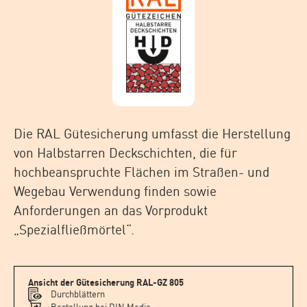
Die RAL Gütesicherung umfasst die Herstellung
von Halbstarren Deckschichten, die für
hochbeanspruchte Flächen im Straßen- und
Wegebau Verwendung finden sowie
Anforderungen an das Vorprodukt
„Spezialfließmörtel“.
Ansicht der Gütesicherung RAL-GZ 805
Durchblättern
Bestellung bei DIN Media