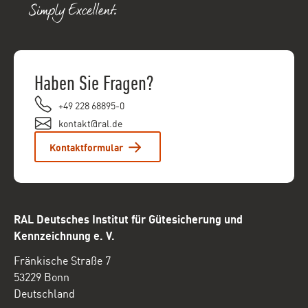
Haben Sie Fragen?
+49 228 68895-0
kontakt@ral.de
Kontaktformular
RAL Deutsches Institut für Gütesicherung und
Kennzeichnung e. V.
Fränkische Straße 7
53229 Bonn
Deutschland