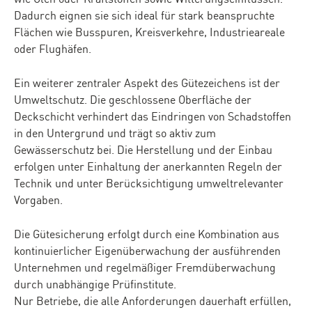
Dadurch eignen sie sich ideal für stark beanspruchte
Flächen wie Busspuren, Kreisverkehre, Industrieareale
oder Flughäfen.
Ein weiterer zentraler Aspekt des Gütezeichens ist der
Umweltschutz. Die geschlossene Oberfläche der
Deckschicht verhindert das Eindringen von Schadstoffen
in den Untergrund und trägt so aktiv zum
Gewässerschutz bei. Die Herstellung und der Einbau
erfolgen unter Einhaltung der anerkannten Regeln der
Technik und unter Berücksichtigung umweltrelevanter
Vorgaben.
Die Gütesicherung erfolgt durch eine Kombination aus
kontinuierlicher Eigenüberwachung der ausführenden
Unternehmen und regelmäßiger Fremdüberwachung
durch unabhängige Prüfinstitute.
Nur Betriebe, die alle Anforderungen dauerhaft erfüllen,