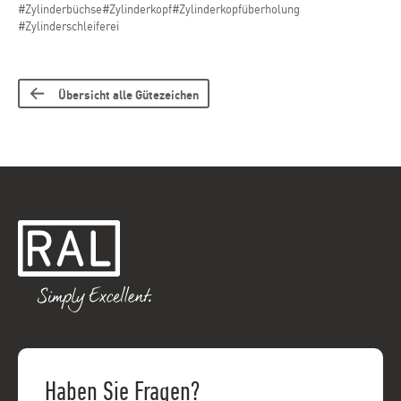
#Zylinderbüchse
#Zylinderkopf
#Zylinderkopfüberholung
#Zylinderschleiferei
Übersicht alle Gütezeichen
Haben Sie Fragen?