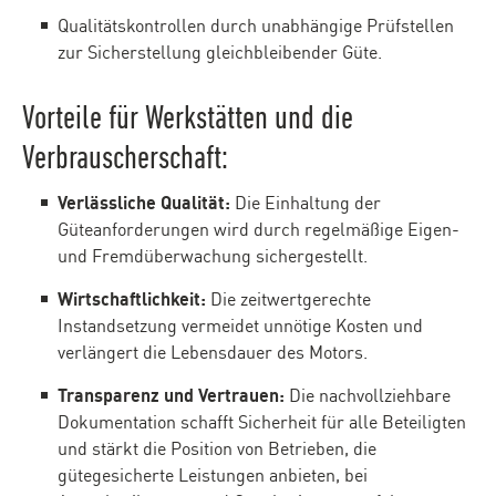
Qualitätskontrollen durch unabhängige Prüfstellen
zur Sicherstellung gleichbleibender Güte.
Vorteile für Werkstätten und die
Verbrauscherschaft:
Verlässliche Qualität:
Die Einhaltung der
Güteanforderungen wird durch regelmäßige Eigen-
und Fremdüberwachung sichergestellt.
Wirtschaftlichkeit:
Die zeitwertgerechte
Instandsetzung vermeidet unnötige Kosten und
verlängert die Lebensdauer des Motors.
Transparenz und Vertrauen:
Die nachvollziehbare
Dokumentation schafft Sicherheit für alle Beteiligten
und stärkt die Position von Betrieben, die
gütegesicherte Leistungen anbieten, bei