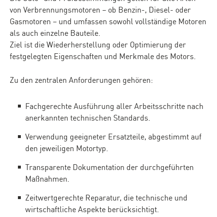
von Verbrennungsmotoren – ob Benzin-, Diesel- oder
Gasmotoren – und umfassen sowohl vollständige Motoren
als auch einzelne Bauteile.
Ziel ist die Wiederherstellung oder Optimierung der
festgelegten Eigenschaften und Merkmale des Motors.
Zu den zentralen Anforderungen gehören:
Fachgerechte Ausführung aller Arbeitsschritte nach
anerkannten technischen Standards.
Verwendung geeigneter Ersatzteile, abgestimmt auf
den jeweiligen Motortyp.
Transparente Dokumentation der durchgeführten
Maßnahmen.
Zeitwertgerechte Reparatur, die technische und
wirtschaftliche Aspekte berücksichtigt.