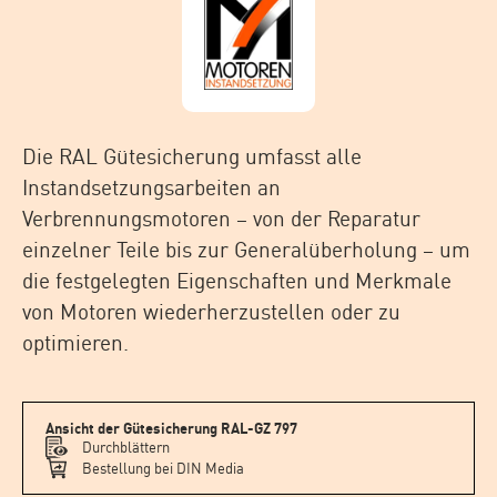
Die RAL Gütesicherung umfasst alle
Instandsetzungsarbeiten an
Verbrennungsmotoren – von der Reparatur
einzelner Teile bis zur Generalüberholung – um
die festgelegten Eigenschaften und Merkmale
von Motoren wiederherzustellen oder zu
optimieren.
Ansicht der Gütesicherung RAL-GZ 797
Durchblättern
Bestellung bei DIN Media