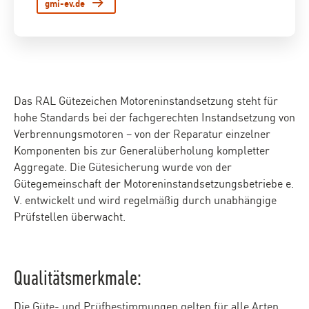
gmi-ev.de
Das RAL Gütezeichen Motoreninstandsetzung steht für
hohe Standards bei der fachgerechten Instandsetzung von
Verbrennungsmotoren – von der Reparatur einzelner
Komponenten bis zur Generalüberholung kompletter
Aggregate. Die Gütesicherung wurde von der
Gütegemeinschaft der Motoreninstandsetzungsbetriebe e.
V. entwickelt und wird regelmäßig durch unabhängige
Prüfstellen überwacht.
Qualitätsmerkmale:
Die Güte- und Prüfbestimmungen gelten für alle Arten