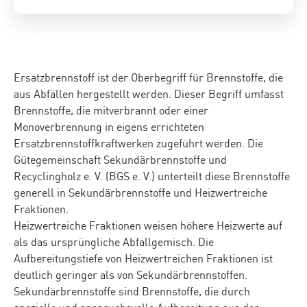
Ersatzbrennstoff ist der Oberbegriff für Brennstoffe, die
aus Abfällen hergestellt werden. Dieser Begriff umfasst
Brennstoffe, die mitverbrannt oder einer
Monoverbrennung in eigens errichteten
Ersatzbrennstoffkraftwerken zugeführt werden. Die
Gütegemeinschaft Sekundärbrennstoffe und
Recyclingholz e. V. (BGS e. V.) unterteilt diese Brennstoffe
generell in Sekundärbrennstoffe und Heizwertreiche
Fraktionen.
Heizwertreiche Fraktionen weisen höhere Heizwerte auf
als das ursprüngliche Abfallgemisch. Die
Aufbereitungstiefe von Heizwertreichen Fraktionen ist
deutlich geringer als von Sekundärbrennstoffen.
Sekundärbrennstoffe sind Brennstoffe, die durch