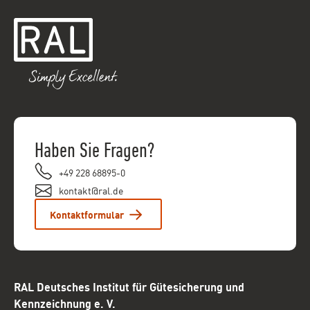
Haben Sie Fragen?
+49 228 68895-0
kontakt@ral.de
Kontaktformular
RAL Deutsches Institut für Gütesicherung und
Kennzeichnung e. V.