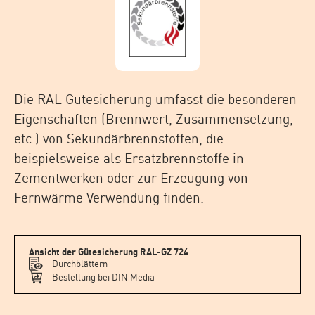
Die RAL Gütesicherung umfasst die besonderen
Eigenschaften (Brennwert, Zusammensetzung,
etc.) von Sekundärbrennstoffen, die
beispielsweise als Ersatzbrennstoffe in
Zementwerken oder zur Erzeugung von
Fernwärme Verwendung finden.
Ansicht der Gütesicherung RAL-GZ 724
Durchblättern
Bestellung bei DIN Media