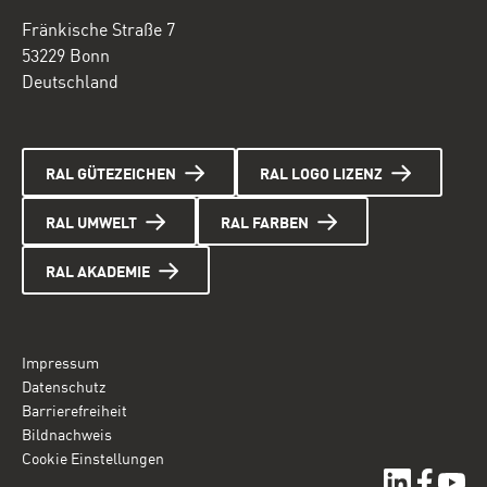
Fränkische Straße 7
53229 Bonn
Deutschland
RAL GÜTEZEICHEN
RAL LOGO LIZENZ
RAL UMWELT
RAL FARBEN
RAL AKADEMIE
Impressum
Datenschutz
Barrierefreiheit
Bildnachweis
Cookie Einstellungen