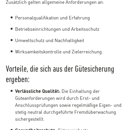
Zusätzlich gelten allgemeine Anforderungen an:
Personalqualifikation und Erfahrung
Betriebseinrichtungen und Arbeitsschutz
Umweltschutz und Nachhaltigkeit
Wirksamkeitskontrolle und Zielerreichung.
Vorteile, die sich aus der Gütesicherung
ergeben:
Verlässliche Qualität:
Die Einhaltung der
Güteanforderungen wird durch Erst- und
Anschlussprüfungen sowie regelmäßige Eigen- und
stetig neutral durchgeführte Fremdüberwachung
sichergestellt.
Gesundheitsschutz:
Gütegesicherte