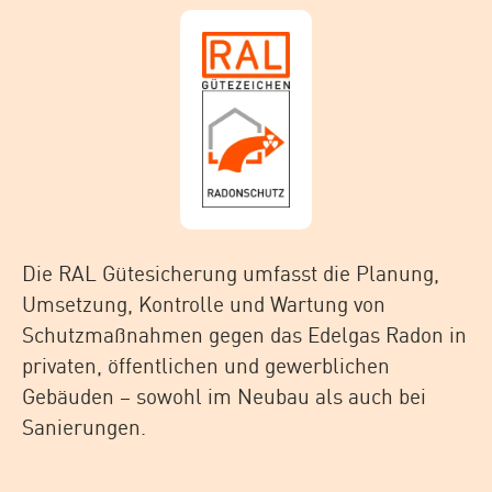
Die RAL Gütesicherung umfasst die Planung,
Umsetzung, Kontrolle und Wartung von
Schutzmaßnahmen gegen das Edelgas Radon in
privaten, öffentlichen und gewerblichen
Gebäuden – sowohl im Neubau als auch bei
Sanierungen.