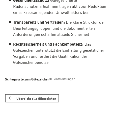
Radonschutzmaßnahmen tragen aktiv zur Reduktion
eines krebserregenden Umweltfaktors bei.
Transparenz und Vertrauen:
Die klare Struktur der
Beurteilungsgruppen und die dokumentierten
Anforderungen schaffen allseits Sicherheit
Rechtssicherheit und Fachkompetenz:
Das
Gütezeichen unterstützt die Einhaltung gesetzlicher
Vorgaben und fördert die Qualifikation der
Gütezeichenbenutzer
Schlagworte zum Gütezeichen
#Dienstleistungen
Übersicht alle Gütezeichen