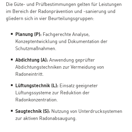
Die Güte- und Prüfbestimmungen gelten für Leistungen
im Bereich der Radonprävention und -sanierung und
gliedern sich in vier Beurteilungsgruppen:
Planung (P):
Fachgerechte Analyse,
Konzeptentwicklung und Dokumentation der
Schutzmaßnahmen.
Abdichtung (A):
Anwendung geprüfter
Abdichtungstechniken zur Vermeidung von
Radoneintritt.
Lüftungstechnik (L):
Einsatz geeigneter
Lüftungssysteme zur Reduktion der
Radonkonzentration.
Saugtechnik (S):
Nutzung von Unterdrucksystemen
zur aktiven Radonabsaugung.