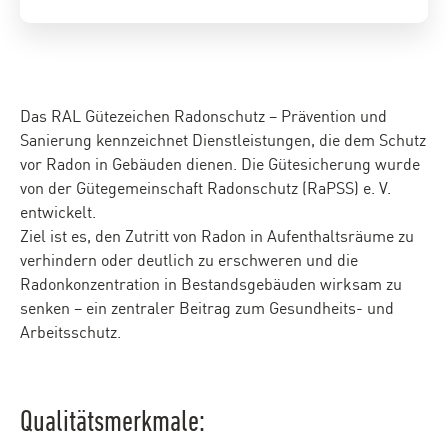
Das RAL Gütezeichen Radonschutz – Prävention und
Sanierung kennzeichnet Dienstleistungen, die dem Schutz
vor Radon in Gebäuden dienen. Die Gütesicherung wurde
von der Gütegemeinschaft Radonschutz (RaPSS) e. V.
entwickelt.
Ziel ist es, den Zutritt von Radon in Aufenthaltsräume zu
verhindern oder deutlich zu erschweren und die
Radonkonzentration in Bestandsgebäuden wirksam zu
senken – ein zentraler Beitrag zum Gesundheits- und
Arbeitsschutz.
Qualitätsmerkmale: