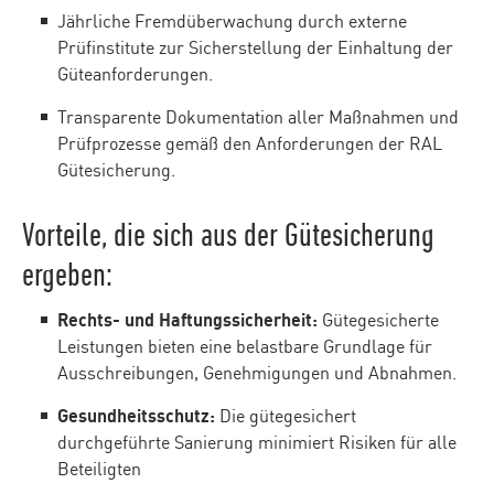
Jährliche Fremdüberwachung durch externe
Prüfinstitute zur Sicherstellung der Einhaltung der
Güteanforderungen.
Transparente Dokumentation aller Maßnahmen und
Prüfprozesse gemäß den Anforderungen der RAL
Gütesicherung.
Vorteile, die sich aus der Gütesicherung
ergeben:
Rechts- und Haftungssicherheit:
Gütegesicherte
Leistungen bieten eine belastbare Grundlage für
Ausschreibungen, Genehmigungen und Abnahmen.
Gesundheitsschutz:
Die gütegesichert
durchgeführte Sanierung minimiert Risiken für alle
Beteiligten