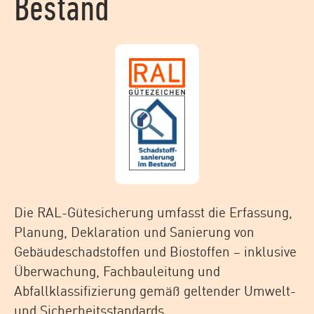
Bestand
Die RAL-Gütesicherung umfasst die Erfassung,
Planung, Deklaration und Sanierung von
Gebäudeschadstoffen und Biostoffen – inklusive
Überwachung, Fachbauleitung und
Abfallklassifizierung gemäß geltender Umwelt-
und Sicherheitsstandards.