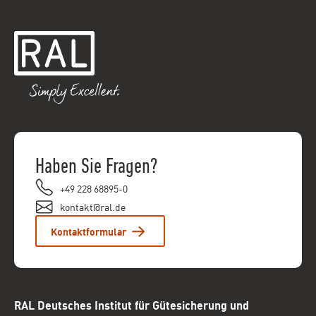
Haben Sie Fragen?
+49 228 68895-0
kontakt@ral.de
Kontaktformular
RAL Deutsches Institut für Gütesicherung und