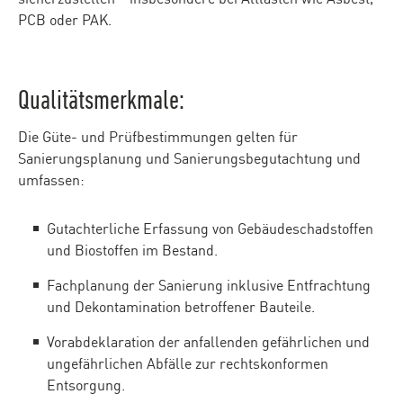
PCB oder PAK.
Qualitätsmerkmale:
Die Güte- und Prüfbestimmungen gelten für
Sanierungsplanung und Sanierungsbegutachtung und
umfassen:
Gutachterliche Erfassung von Gebäudeschadstoffen
und Biostoffen im Bestand.
Fachplanung der Sanierung inklusive Entfrachtung
und Dekontamination betroffener Bauteile.
Vorabdeklaration der anfallenden gefährlichen und
ungefährlichen Abfälle zur rechtskonformen
Entsorgung.