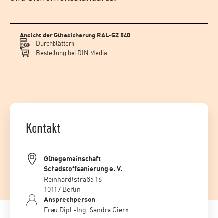
Ansicht der Gütesicherung RAL-GZ 540
Durchblättern
Bestellung bei DIN Media
Kontakt
Gütegemeinschaft
Schadstoffsanierung e. V.
Reinhardtstraße 16
10117 Berlin
Ansprechperson
Frau Dipl.-Ing. Sandra Giern