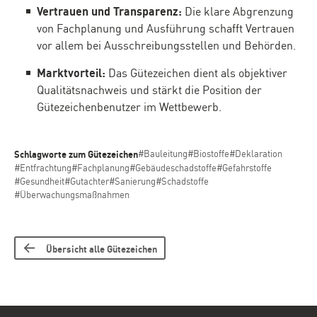
Vertrauen und Transparenz:
Die klare Abgrenzung
von Fachplanung und Ausführung schafft Vertrauen
vor allem bei Ausschreibungsstellen und Behörden.
Marktvorteil:
Das Gütezeichen dient als objektiver
Qualitätsnachweis und stärkt die Position der
Gütezeichenbenutzer im Wettbewerb.
Schlagworte zum Gütezeichen
#Bauleitung
#Biostoffe
#Deklaration
#Entfrachtung
#Fachplanung
#Gebäudeschadstoffe
#Gefahrstoffe
#Gesundheit
#Gutachter
#Sanierung
#Schadstoffe
#Überwachungsmaßnahmen
Übersicht alle Gütezeichen