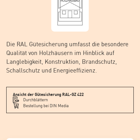
Die RAL Gütesicherung umfasst die besondere
Qualität von Holzhäusern im Hinblick auf
Langlebigkeit, Konstruktion, Brandschutz,
Schallschutz und Energieeffizienz.
Ansicht der Gütesicherung RAL-GZ 422
Durchblättern
Bestellung bei DIN Media