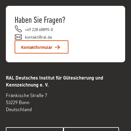
Haben Sie Fragen?
+49 228 68895-0
kontakt@ral.de
Kontaktformular
RAL Deutsches Institut für Gütesicherung und
Kennzeichnung e. V.
Fränkische Straße 7
53229 Bonn
Deutschland