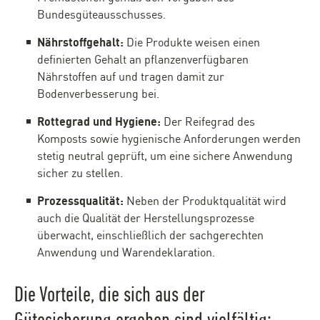
Bundesgüteausschusses.
Nährstoffgehalt:
Die Produkte weisen einen
definierten Gehalt an pflanzenverfügbaren
Nährstoffen auf und tragen damit zur
Bodenverbesserung bei.
Rottegrad und Hygiene:
Der Reifegrad des
Komposts sowie hygienische Anforderungen werden
stetig neutral geprüft, um eine sichere Anwendung
sicher zu stellen.
Prozessqualität:
Neben der Produktqualität wird
auch die Qualität der Herstellungsprozesse
überwacht, einschließlich der sachgerechten
Anwendung und Warendeklaration.
Die Vorteile, die sich aus der