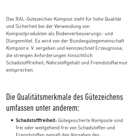
Das RAL-Gütezeichen Kompost steht für hohe Qualität
und Sicherheit bei der Verwendung von
Kompostprodukten als Bodenverbesserungs- und
Düngemittel. Es wird von der Bundesgütegemeinschaft
Kompost e. V. vergeben und kennzeichnet Erzeugnisse,
die strengen Anforderungen hinsichtlich
Schadstofffreiheit, Nährstoffgehalt und Fremdstoffarmut
entsprechen.
Die Qualitätsmerkmale des Gütezeichens
umfassen unter anderem:
Schadstofffreiheit:
Gütegesicherte Komposte sind
frei oder weitgehend frei von Schadstoffen und
Fremdstoffen gemäß den Vorgaben des