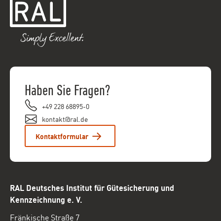
Haben Sie Fragen?
+49 228 68895-0
kontakt@ral.de
Kontaktformular
RAL Deutsches Institut für Gütesicherung und
Kennzeichnung e. V.
Fränkische Straße 7