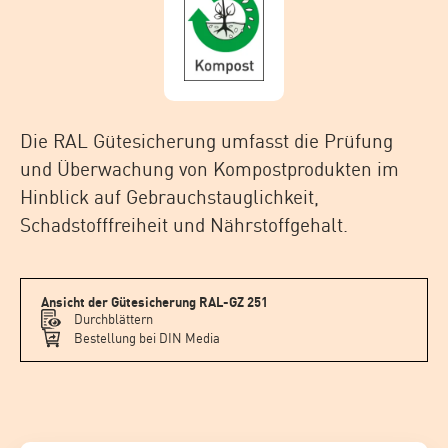
Die RAL Gütesicherung umfasst die Prüfung
und Überwachung von Kompostprodukten im
Hinblick auf Gebrauchstauglichkeit,
Schadstofffreiheit und Nährstoffgehalt.
Ansicht der Gütesicherung RAL-GZ 251
Durchblättern
Bestellung bei DIN Media