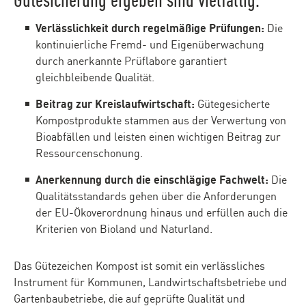
Gütesicherung ergeben sind vielfältig:
Verlässlichkeit durch regelmäßige Prüfungen:
Die
kontinuierliche Fremd- und Eigenüberwachung
durch anerkannte Prüflabore garantiert
gleichbleibende Qualität.
Beitrag zur Kreislaufwirtschaft:
Gütegesicherte
Kompostprodukte stammen aus der Verwertung von
Bioabfällen und leisten einen wichtigen Beitrag zur
Ressourcenschonung.
Anerkennung durch die einschlägige Fachwelt:
Die
Qualitätsstandards gehen über die Anforderungen
der EU-Ökoverordnung hinaus und erfüllen auch die
Kriterien von Bioland und Naturland.
Das Gütezeichen Kompost ist somit ein verlässliches
Instrument für Kommunen, Landwirtschaftsbetriebe und
Gartenbaubetriebe, die auf geprüfte Qualität und