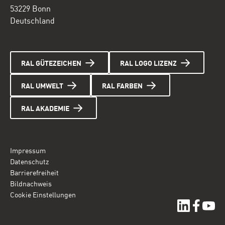
53229 Bonn
Deutschland
RAL GÜTEZEICHEN
RAL LOGO LIZENZ
RAL UMWELT
RAL FARBEN
RAL AKADEMIE
Impressum
Datenschutz
Barrierefreiheit
Bildnachweis
Cookie Einstellungen