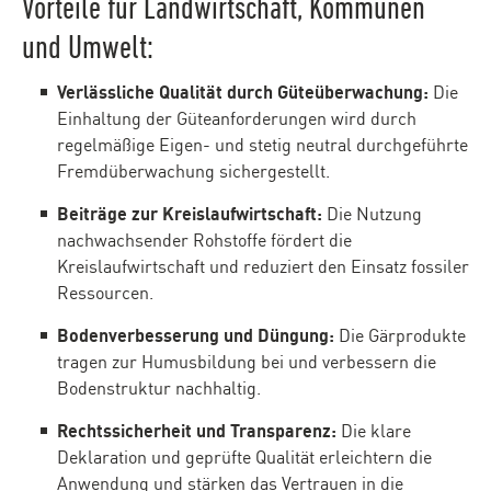
Vorteile für Landwirtschaft, Kommunen
und Umwelt:
Verlässliche Qualität durch Güteüberwachung:
Die
Einhaltung der Güteanforderungen wird durch
regelmäßige Eigen- und stetig neutral durchgeführte
Fremdüberwachung sichergestellt.
Beiträge zur Kreislaufwirtschaft:
Die Nutzung
nachwachsender Rohstoffe fördert die
Kreislaufwirtschaft und reduziert den Einsatz fossiler
Ressourcen.
Bodenverbesserung und Düngung:
Die Gärprodukte
tragen zur Humusbildung bei und verbessern die
Bodenstruktur nachhaltig.
Rechtssicherheit und Transparenz:
Die klare
Deklaration und geprüfte Qualität erleichtern die
Anwendung und stärken das Vertrauen in die