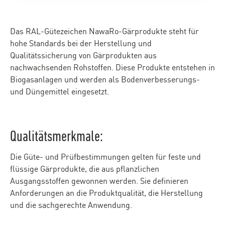
Das RAL-Gütezeichen NawaRo-Gärprodukte steht für
hohe Standards bei der Herstellung und
Qualitätssicherung von Gärprodukten aus
nachwachsenden Rohstoffen. Diese Produkte entstehen in
Biogasanlagen und werden als Bodenverbesserungs-
und Düngemittel eingesetzt.
Qualitätsmerkmale:
Die Güte- und Prüfbestimmungen gelten für feste und
flüssige Gärprodukte, die aus pflanzlichen
Ausgangsstoffen gewonnen werden. Sie definieren
Anforderungen an die Produktqualität, die Herstellung
und die sachgerechte Anwendung.