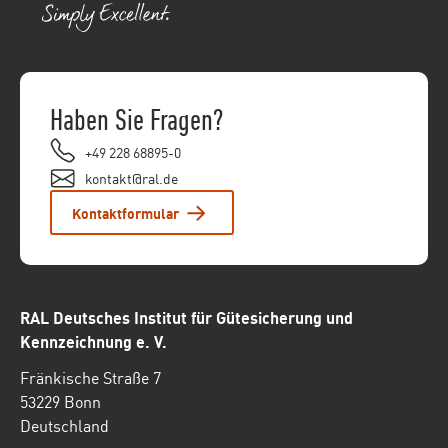
Haben Sie Fragen?
+49 228 68895-0
kontakt@ral.de
Kontaktformular
RAL Deutsches Institut für Gütesicherung und
Kennzeichnung e. V.
Fränkische Straße 7
53229 Bonn
Deutschland