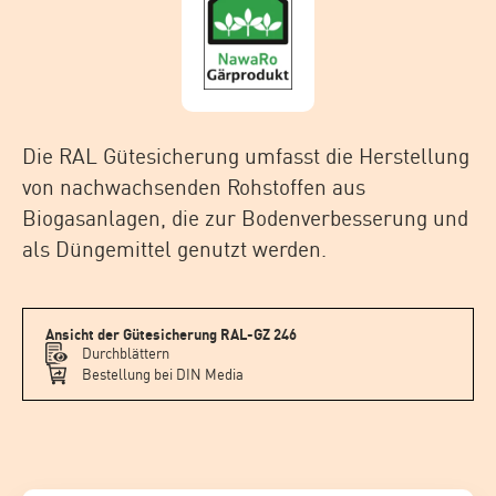
Die RAL Gütesicherung umfasst die Herstellung
von nachwachsenden Rohstoffen aus
Biogasanlagen, die zur Bodenverbesserung und
als Düngemittel genutzt werden.
Ansicht der Gütesicherung RAL-GZ 246
Durchblättern
Bestellung bei DIN Media