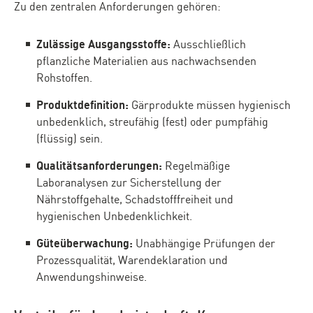
Zu den zentralen Anforderungen gehören:
Zulässige Ausgangsstoffe:
Ausschließlich
pflanzliche Materialien aus nachwachsenden
Rohstoffen.
Produktdefinition:
Gärprodukte müssen hygienisch
unbedenklich, streufähig (fest) oder pumpfähig
(flüssig) sein.
Qualitätsanforderungen:
Regelmäßige
Laboranalysen zur Sicherstellung der
Nährstoffgehalte, Schadstofffreiheit und
hygienischen Unbedenklichkeit.
Güteüberwachung:
Unabhängige Prüfungen der
Prozessqualität, Warendeklaration und
Anwendungshinweise.