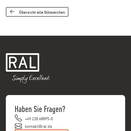
Übersicht alle Gütezeichen
Haben Sie Fragen?
+49 228 68895-0
kontakt@ral.de