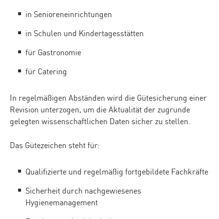
in Senioreneinrichtungen
in Schulen und Kindertagesstätten
für Gastronomie
für Catering
In regelmäßigen Abständen wird die Gütesicherung einer
Revision unterzogen, um die Aktualität der zugrunde
gelegten wissenschaftlichen Daten sicher zu stellen.
Das Gütezeichen steht für:
Qualifizierte und regelmäßig fortgebildete Fachkräfte
Sicherheit durch nachgewiesenes
Hygienemanagement