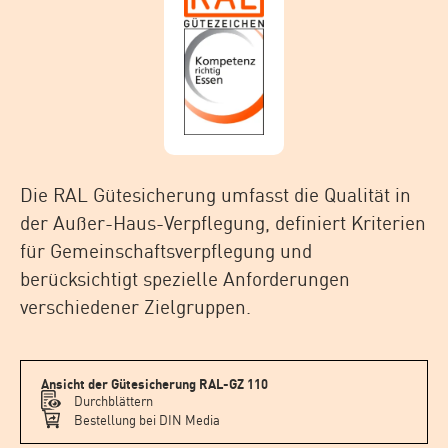
Die RAL Gütesicherung umfasst die Qualität in
der Außer-Haus-Verpflegung, definiert Kriterien
für Gemeinschaftsverpflegung und
berücksichtigt spezielle Anforderungen
verschiedener Zielgruppen.
Ansicht der Gütesicherung RAL-GZ 110
Durchblättern
Bestellung bei DIN Media