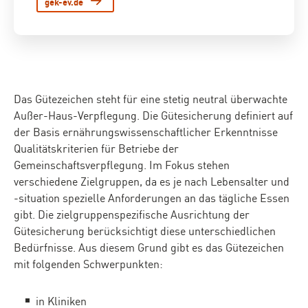
gek-ev.de
Das Gütezeichen steht für eine stetig neutral überwachte
Außer-Haus-Verpflegung. Die Gütesicherung definiert auf
der Basis ernährungswissenschaftlicher Erkenntnisse
Qualitätskriterien für Betriebe der
Gemeinschaftsverpflegung. Im Fokus stehen
verschiedene Zielgruppen, da es je nach Lebensalter und
-situation spezielle Anforderungen an das tägliche Essen
gibt. Die zielgruppenspezifische Ausrichtung der
Gütesicherung berücksichtigt diese unterschiedlichen
Bedürfnisse. Aus diesem Grund gibt es das Gütezeichen
mit folgenden Schwerpunkten:
in Kliniken