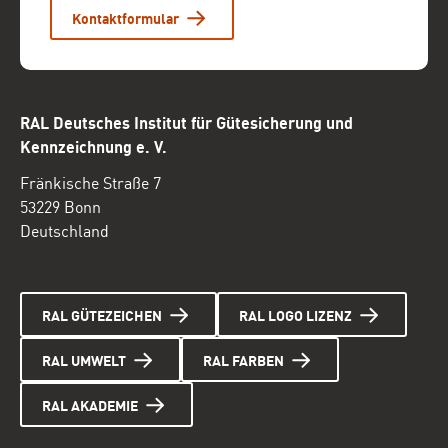
Kontaktformular
RAL Deutsches Institut für Gütesicherung und
Kennzeichnung e. V.
Fränkische Straße 7
53229 Bonn
Deutschland
RAL GÜTEZEICHEN
RAL LOGO LIZENZ
RAL UMWELT
RAL FARBEN
RAL AKADEMIE