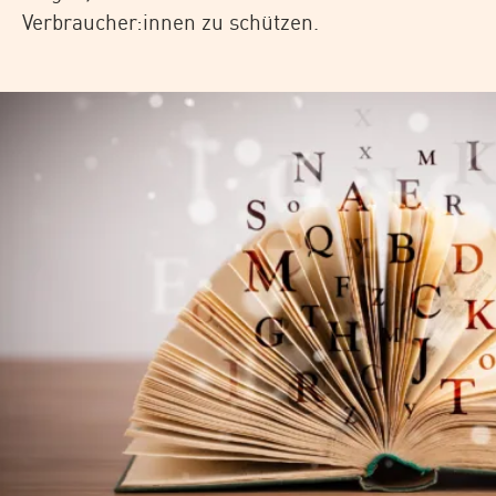
Verbraucher:innen zu schützen.