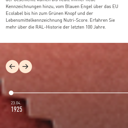
Kennzeichnungen hinzu, vom Blauen Engel über das EU
Ecolabel bis hin zum Grünen Knopf und der
Lebensmittelkennzeichnung Nutri-Score. Erfahren Sie
mehr über die RAL-Historie der letzten 100 Jahre.
23.04.
1925