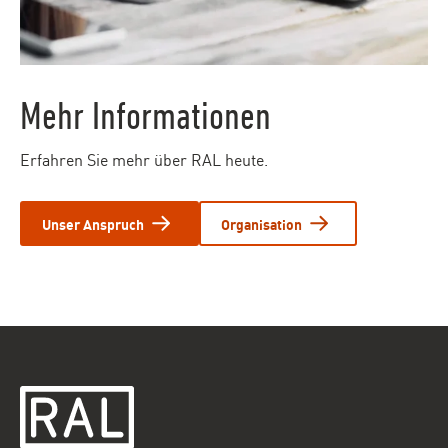
Mehr Informationen
Erfahren Sie mehr über RAL heute.
Unser Anspruch
Organisation