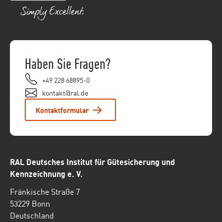
Haben Sie Fragen?
+49 228 68895-0
kontakt@ral.de
Kontaktformular
RAL Deutsches Institut für Gütesicherung und
Kennzeichnung e. V.
Fränkische Straße 7
53229 Bonn
Deutschland