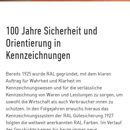
100 Jahre Sicherheit und
Orientierung in
Kennzeichnungen
Bereits 1925 wurde RAL gegründet, mit dem klaren
Auftrag für Wahrheit und Klarheit im
Kennzeichnungswesen und für die verlässliche
Kennzeichnung von Waren und Leistungen zu sorgen, um
sowohl die Wirtschaft als auch Verbraucher:innen zu
schützen. In den Folgejahren erwuchs hieraus das
Kennzeichnungssystem der RAL Gütesicherung.1927
folgten die weltweit anerkannten RAL Farben. Im Verlauf
der Geschichte kamen bis heute immer neue