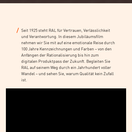
Seit 1925 steht RAL für Vertrauen, Verlässlichkeit
und Verantwortung. In diesem Jubiläumsfilm
nehmen wir Sie mit auf eine emotionale Reise durch
100 Jahre Kennzeichnungen und Farben – von den
Anfängen der Rationalisierung bis hin zum
digitalen Produktpass der Zukunft. Begleiten Sie
RAL auf seinem Weg durch ein Jahrhundert voller
Wandel – und sehen Sie, warum Qualität kein Zufall
ist.