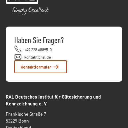
Haben Sie Fragen?
+49 228 68895-0
kontakt@ral.de
Kontaktformular
RAL Deutsches Institut für Gütesicherung und
Kennzeichnung e. V.
Fränkische Straße 7
53229 Bonn
Deutschland