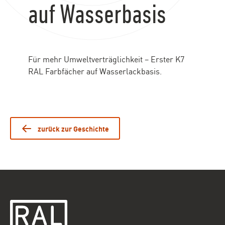
auf Wasserbasis
Für mehr Umweltverträglichkeit – Erster K7
RAL Farbfächer auf Wasserlackbasis.
zurück zur Geschichte