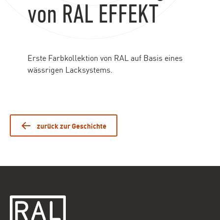
von RAL EFFEKT
Erste Farbkollektion von RAL auf Basis eines
wässrigen Lacksystems.
zurück zur Geschichte