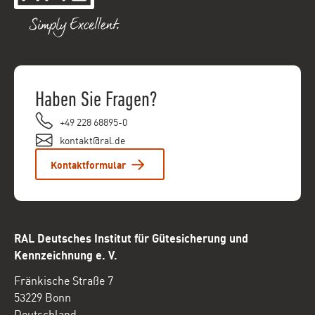
Haben Sie Fragen?
+49 228 68895-0
kontakt@ral.de
Kontaktformular
RAL Deutsches Institut für Gütesicherung und
Kennzeichnung e. V.
Fränkische Straße 7
53229 Bonn
Deutschland