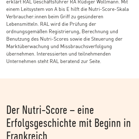
erklärt RAL Geschäftsführer RA Rüdiger Wollmann. Mit
einem Leitsystem von A bis E hilft die Nutri-Score-Skala
Verbraucher:innen beim Griff zu gesünderen
Lebensmitteln. RAL wird die Prüfung der
ordnungsgemäßen Registrierung, Berechnung und
Benutzung des Nutri-Scores sowie die Steuerung der
Marktüberwachung und Missbrauchsverfolgung
übernehmen. Interessierten und teilnehmenden
Unternehmen steht RAL beratend zur Seite.
Der Nutri-Score – eine
Erfolgsgeschichte mit Beginn in
Frankreich