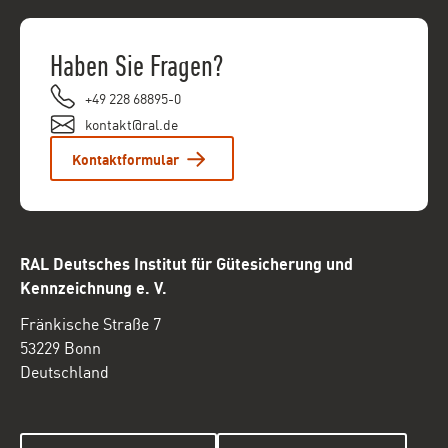
Haben Sie Fragen?
+49 228 68895-0
kontakt@ral.de
Kontaktformular
RAL Deutsches Institut für Gütesicherung und
Kennzeichnung e. V.
Fränkische Straße 7
53229 Bonn
Deutschland