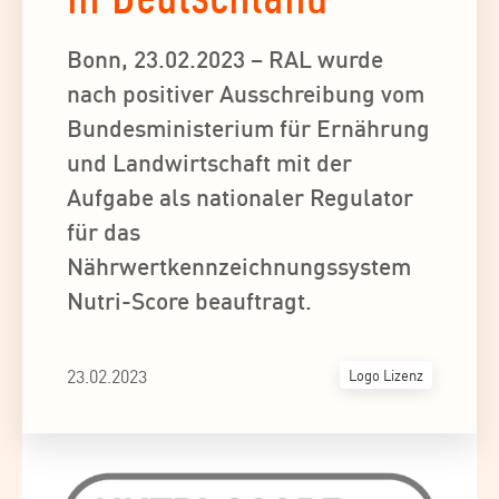
Bonn, 23.02.2023 – RAL wurde
nach positiver Ausschreibung vom
Bundesministerium für Ernährung
und Landwirtschaft mit der
Aufgabe als nationaler Regulator
für das
Nährwertkennzeichnungssystem
Nutri-Score beauftragt.
23.02.2023
Logo Lizenz