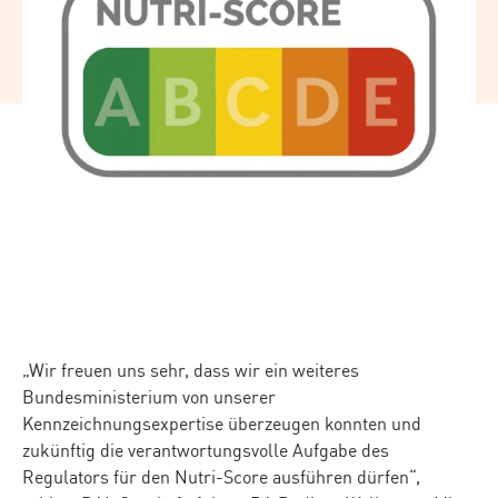
„Wir freuen uns sehr, dass wir ein weiteres
Bundesministerium von unserer
Kennzeichnungsexpertise überzeugen konnten und
zukünftig die verantwortungsvolle Aufgabe des
Regulators für den Nutri-Score ausführen dürfen“,