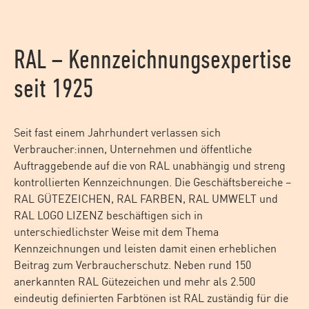
RAL – Kennzeichnungsexpertise
seit 1925
Seit fast einem Jahrhundert verlassen sich
Verbraucher:innen, Unternehmen und öffentliche
Auftraggebende auf die von RAL unabhängig und streng
kontrollierten Kennzeichnungen. Die Geschäftsbereiche –
RAL GÜTEZEICHEN, RAL FARBEN, RAL UMWELT und
RAL LOGO LIZENZ beschäftigen sich in
unterschiedlichster Weise mit dem Thema
Kennzeichnungen und leisten damit einen erheblichen
Beitrag zum Verbraucherschutz. Neben rund 150
anerkannten RAL Gütezeichen und mehr als 2.500
eindeutig definierten Farbtönen ist RAL zuständig für die