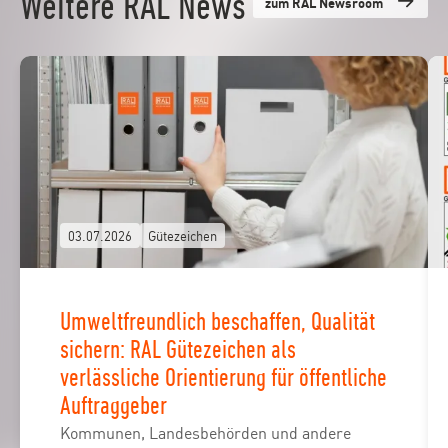
Weitere RAL News
zum RAL Newsroom
03.07.2026
Gütezeichen
Umweltfreundlich beschaffen, Qualität
sichern: RAL Gütezeichen als
verlässliche Orientierung für öffentliche
Auftraggeber
Kommunen, Landesbehörden und andere