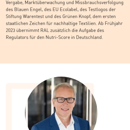
Vergabe, Marktüberwachung und Missbrauchsverfolgung
des Blauen Engel, des EU Ecolabel, des Testlogos der
Stiftung Warentest und des Grünen Knopf, dem ersten
staatlichen Zeichen für nachhaltige Textilien. Ab Frühjahr
2023 übernimmt RAL zusätzlich die Aufgabe des
Regulators für den Nutri-Score in Deutschland.