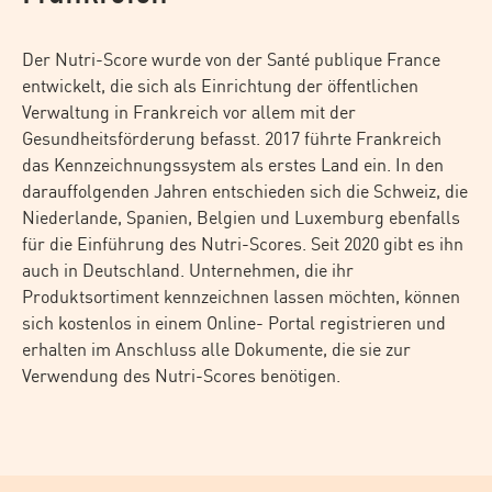
Der Nutri-Score wurde von der Santé publique France
entwickelt, die sich als Einrichtung der öffentlichen
Verwaltung in Frankreich vor allem mit der
Gesundheitsförderung befasst. 2017 führte Frankreich
das Kennzeichnungssystem als erstes Land ein. In den
darauffolgenden Jahren entschieden sich die Schweiz, die
Niederlande, Spanien, Belgien und Luxemburg ebenfalls
für die Einführung des Nutri-Scores. Seit 2020 gibt es ihn
auch in Deutschland. Unternehmen, die ihr
Produktsortiment kennzeichnen lassen möchten, können
sich kostenlos in einem Online- Portal registrieren und
erhalten im Anschluss alle Dokumente, die sie zur
Verwendung des Nutri-Scores benötigen.