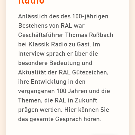
Anlässlich des des 100-jährigen
Bestehens von RAL war
Geschäftsführer Thomas Roßbach
bei Klassik Radio zu Gast. Im
Interview sprach er über die
besondere Bedeutung und
Aktualität der RAL Gütezeichen,
ihre Entwicklung in den
vergangenen 100 Jahren und die
Themen, die RAL in Zukunft
prägen werden. Hier können Sie
das gesamte Gespräch hören.