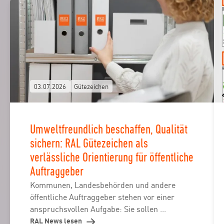
03.07.2026
Gütezeichen
Umweltfreundlich beschaffen, Qualität
sichern: RAL Gütezeichen als
verlässliche Orientierung für öffentliche
Auftraggeber
Kommunen, Landesbehörden und andere
öffentliche Auftraggeber stehen vor einer
anspruchsvollen Aufgabe: Sie sollen ...
RAL News lesen