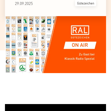
29.09.2025
Gütezeichen