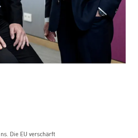
ns. Die EU verschärft