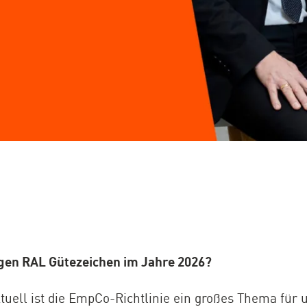
en RAL Gütezeichen im Jahre 2026?
uell ist die EmpCo-Richtlinie ein großes Thema für u