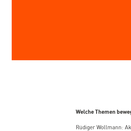
Welche Themen beweg
Rüdiger Wollmann: Akt