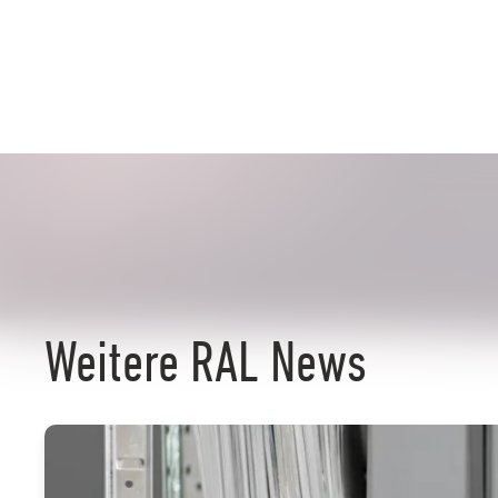
Weitere RAL News