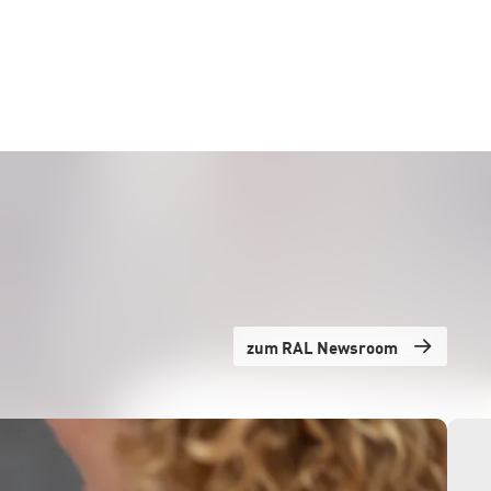
zum RAL Newsroom