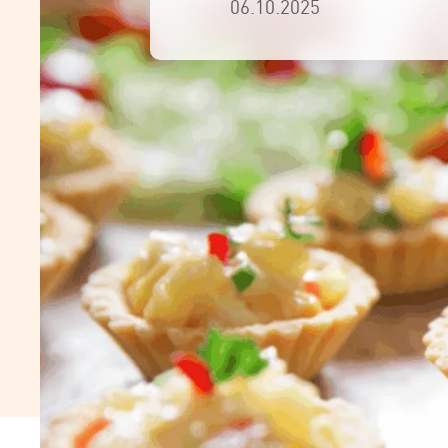
06.10.2025