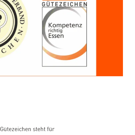
Gütezeichen steht für