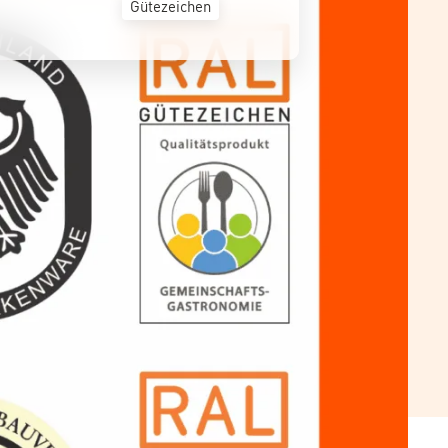
Gütezeichen