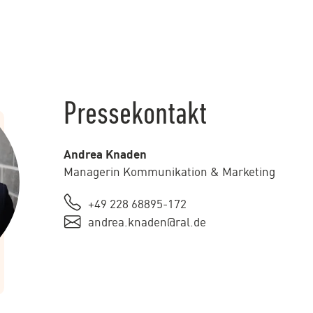
Pressekontakt
Andrea Knaden
Managerin Kommunikation & Marketing
+49 228 68895-172
andrea.knaden@ral.de