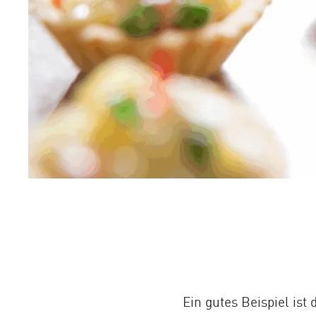
Ein gutes Beispiel is