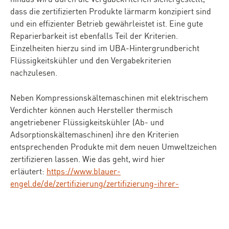
dass die zertifizierten Produkte lärmarm konzipiert sind
und ein effizienter Betrieb gewährleistet ist. Eine gute
Reparierbarkeit ist ebenfalls Teil der Kriterien.
Einzelheiten hierzu sind im UBA-Hintergrundbericht
Flüssigkeitskühler und den Vergabekriterien
nachzulesen.
Neben Kompressionskältemaschinen mit elektrischem
Verdichter können auch Hersteller thermisch
angetriebener Flüssigkeitskühler (Ab- und
Adsorptionskältemaschinen) ihre den Kriterien
entsprechenden Produkte mit dem neuen Umweltzeichen
zertifizieren lassen. Wie das geht, wird hier
erläutert:
https://www.blauer-
engel.de/de/zertifizierung/zertifizierung-ihrer-