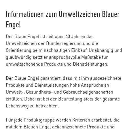
Informationen zum Umweltzeichen Blauer
Engel
Der Blaue Engel ist seit über 40 Jahren das
Umweltzeichen der Bundesregierung und die
Orientierung beim nachhaltigen Einkauf. Unabhängig und
glaubwürdig setzt er anspruchsvolle Maßstäbe für
umweltschonende Produkte und Dienstleistungen.
Der Blaue Engel garantiert, dass mit ihm ausgezeichnete
Produkte und Dienstleistungen hohe Ansprüche an
Umwelt-, Gesundheits- und Gebrauchseigenschaften
erfüllen. Dabei ist bei der Beurteilung stets der gesamte
Lebensweg zu betrachten.
Für jede Produktgruppe werden Kriterien erarbeitet, die
mit dem Blauen Engel gekennzeichnete Produkte und