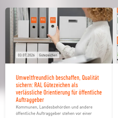
03.07.2026
Gütezeichen
Umweltfreundlich beschaffen, Qualität
sichern: RAL Gütezeichen als
verlässliche Orientierung für öffentliche
Auftraggeber
Kommunen, Landesbehörden und andere
öffentliche Auftraggeber stehen vor einer