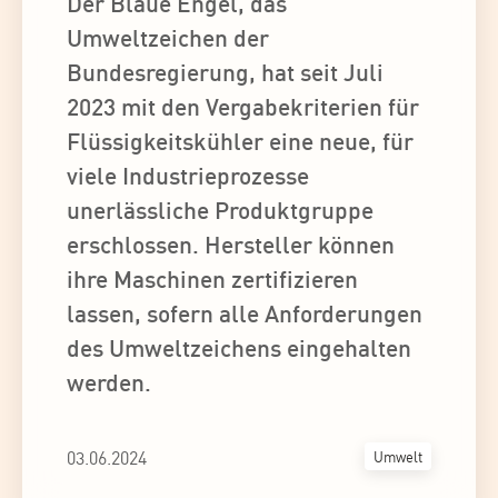
Der Blaue Engel, das
Umweltzeichen der
Bundesregierung, hat seit Juli
2023 mit den Vergabekriterien für
Flüssigkeitskühler eine neue, für
viele Industrieprozesse
unerlässliche Produktgruppe
erschlossen. Hersteller können
ihre Maschinen zertifizieren
lassen, sofern alle Anforderungen
des Umweltzeichens eingehalten
werden.
03.06.2024
Umwelt