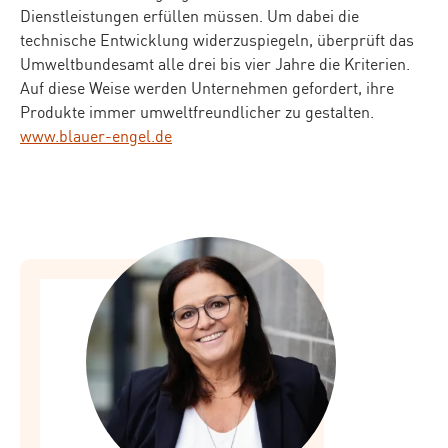
Dienstleistungen erfüllen müssen. Um dabei die
technische Entwicklung widerzuspiegeln, überprüft das
Umweltbundesamt alle drei bis vier Jahre die Kriterien.
Auf diese Weise werden Unternehmen gefordert, ihre
Produkte immer umweltfreundlicher zu gestalten.
www.blauer-engel.de