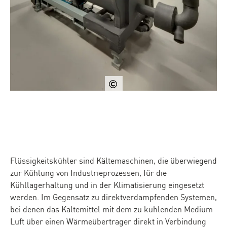
UBA
Flüssigkeitskühler sind Kältemaschinen, die überwiegend
zur Kühlung von Industrieprozessen, für die
Kühllagerhaltung und in der Klimatisierung eingesetzt
werden. Im Gegensatz zu direktverdampfenden Systemen,
bei denen das Kältemittel mit dem zu kühlenden Medium
Luft über einen Wärmeübertrager direkt in Verbindung